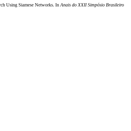
earch Using Siamese Networks. In
Anais do XXII Simpósio Brasileiro