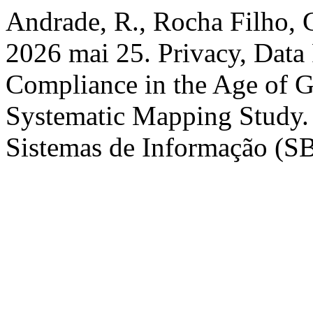
Andrade, R., Rocha Filho, 
2026 mai 25. Privacy, Data 
Compliance in the Age of G
Systematic Mapping Study. 
Sistemas de Informação (SBS