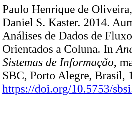
Paulo Henrique de Oliveira
Daniel S. Kaster. 2014. A
Análises de Dados de Flux
Orientados a Coluna. In
Ana
Sistemas de Informação
, m
SBC, Porto Alegre, Brasil,
https://doi.org/10.5753/sbs