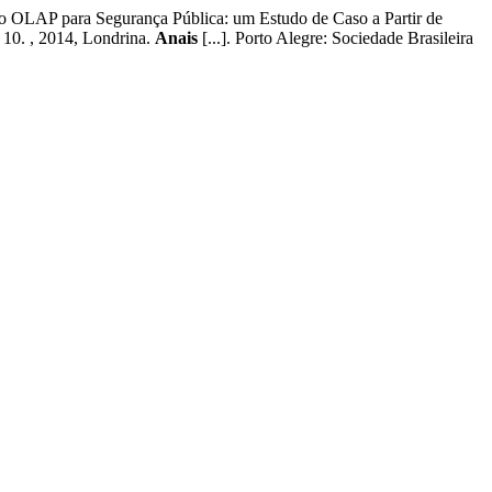
OLAP para Segurança Pública: um Estudo de Caso a Partir de
 , 2014, Londrina.
Anais
[...]. Porto Alegre: Sociedade Brasileira