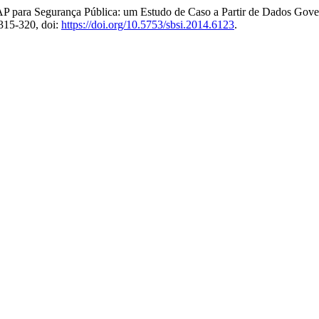
LAP para Segurança Pública: um Estudo de Caso a Partir de Dados Gove
 315-320, doi:
https://doi.org/10.5753/sbsi.2014.6123
.