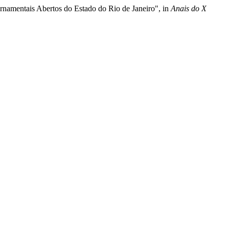
rnamentais Abertos do Estado do Rio de Janeiro", in
Anais do X