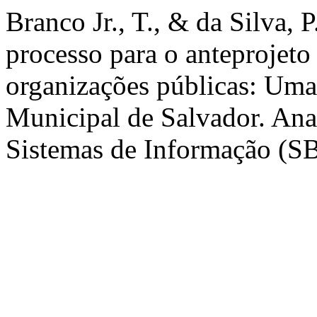
Branco Jr., T., & da Silva,
processo para o anteprojeto
organizações públicas: Uma 
Municipal de Salvador. Ana
Sistemas de Informação (SBS