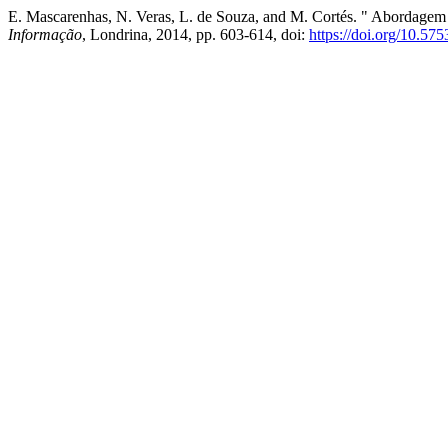
E. Mascarenhas, N. Veras, L. de Souza, and M. Cortés. " Abordagem
Informação
, Londrina, 2014, pp. 603-614, doi:
https://doi.org/10.57