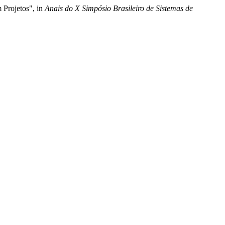
 Projetos", in
Anais do X Simpósio Brasileiro de Sistemas de