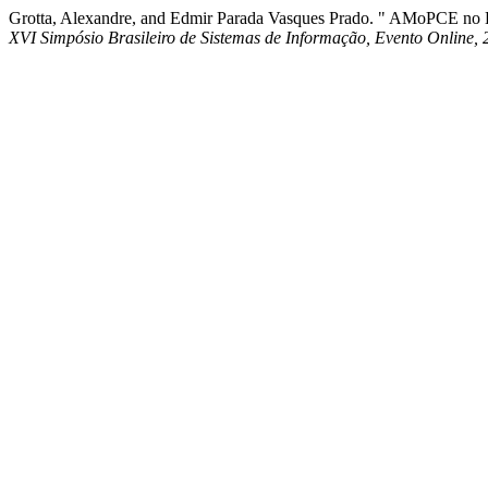
Grotta, Alexandre, and Edmir Parada Vasques Prado. " AMoPCE no 
XVI Simpósio Brasileiro de Sistemas de Informação, Evento Online,