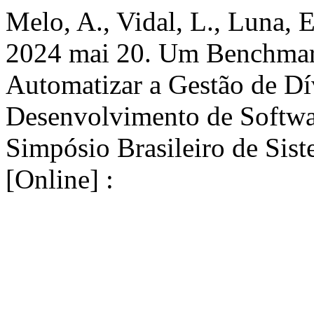
Melo, A., Vidal, L., Luna, 
2024 mai 20. Um Benchmark
Automatizar a Gestão de Dí
Desenvolvimento de Softwa
Simpósio Brasileiro de Sis
[Online] :