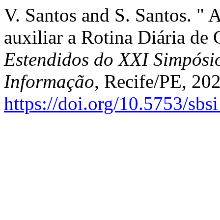
V. Santos and S. Santos. "
auxiliar a Rotina Diária de 
Estendidos do XXI Simpósio
Informação
, Recife/PE, 202
https://doi.org/10.5753/sb