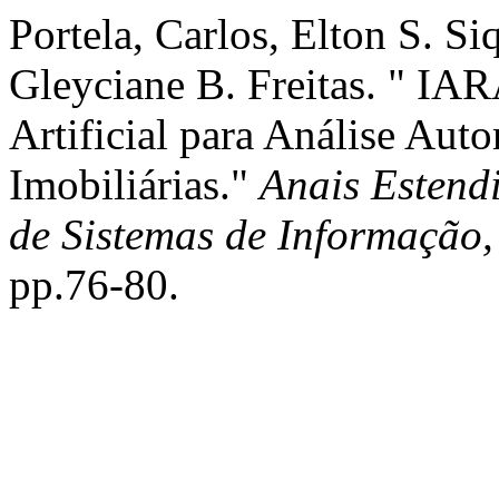
Portela, Carlos, Elton S. S
Gleyciane B. Freitas. " IAR
Artificial para Análise Aut
Imobiliárias."
Anais Estend
de Sistemas de Informação,
pp.76-80.