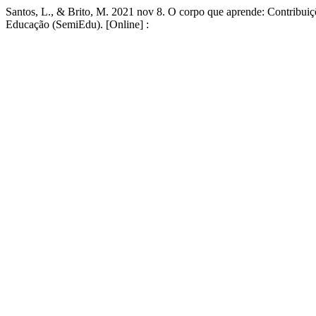
Santos, L., & Brito, M. 2021 nov 8. O corpo que aprende: Contribui
Educação (SemiEdu). [Online] :