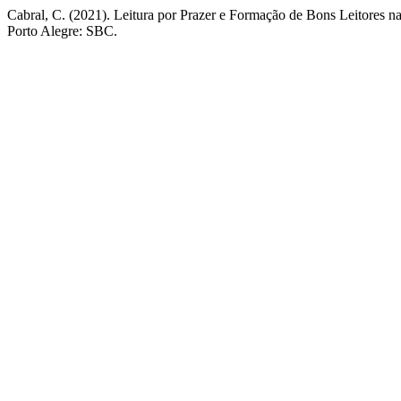
Cabral, C. (2021). Leitura por Prazer e Formação de Bons Leitores na
Porto Alegre: SBC.