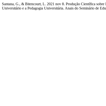
Santana, G., & Bitencourt, L. 2021 nov 8. Produção Científica sobre
Universitário e a Pedagogia Universitária. Anais do Seminário de Ed