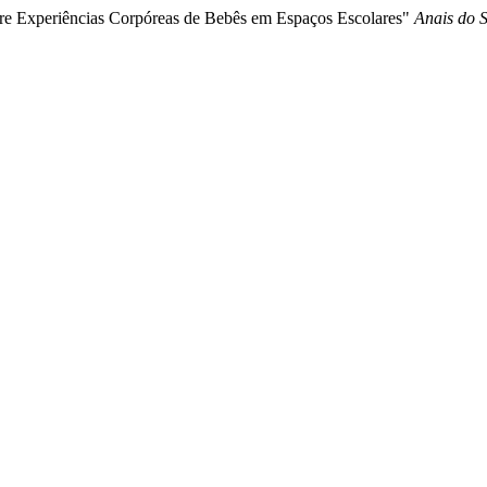
bre Experiências Corpóreas de Bebês em Espaços Escolares"
Anais do 