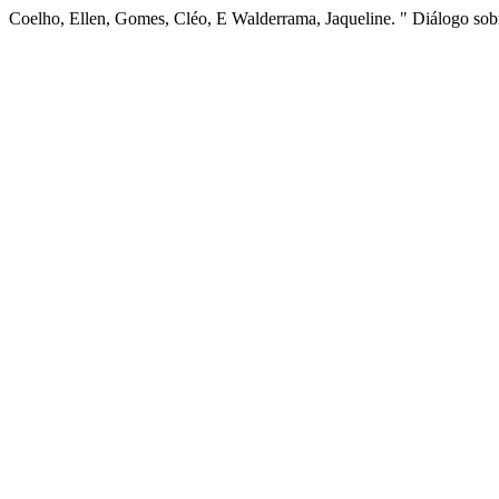
Coelho, Ellen, Gomes, Cléo, E Walderrama, Jaqueline. " Diálogo so