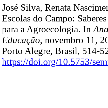
José Silva, Renata Nascime
Escolas do Campo: Saberes 
para a Agroecologia. In
Ana
Educação
, novembro 11, 2
Porto Alegre, Brasil, 514-5
https://doi.org/10.5753/se