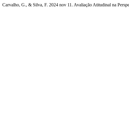
Carvalho, G., & Silva, F. 2024 nov 11. Avaliação Atitudinal na Pers