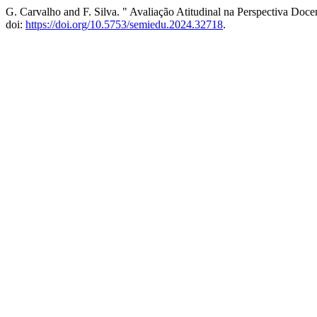
G. Carvalho and F. Silva. " Avaliação Atitudinal na Perspectiva Doce
doi:
https://doi.org/10.5753/semiedu.2024.32718
.