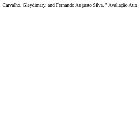
Carvalho, Gleydimary, and Fernando Augusto Silva. " Avaliação Atit