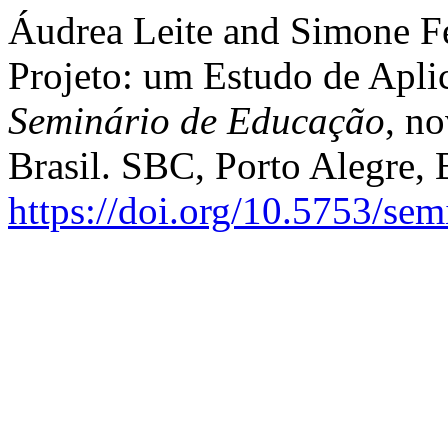
Áudrea Leite and Simone Fe
Projeto: um Estudo de Apli
Seminário de Educação
, n
Brasil. SBC, Porto Alegre, 
https://doi.org/10.5753/se