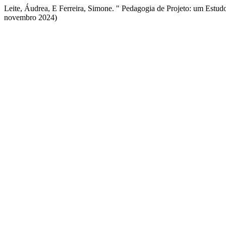
Leite, Áudrea, E Ferreira, Simone. " Pedagogia de Projeto: um Estud
novembro 2024)