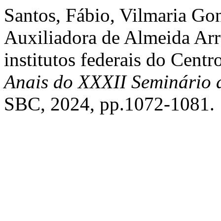
Santos, Fábio, Vilmaria Gon
Auxiliadora de Almeida Arru
institutos federais do Cent
Anais do XXXII Seminário
SBC, 2024, pp.1072-1081.