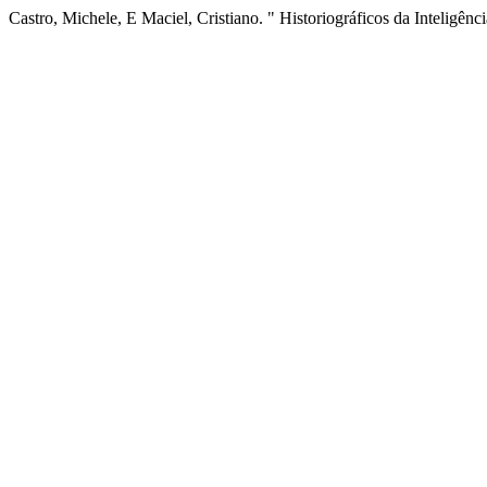
Castro, Michele, E Maciel, Cristiano. " Historiográficos da Inteligênc