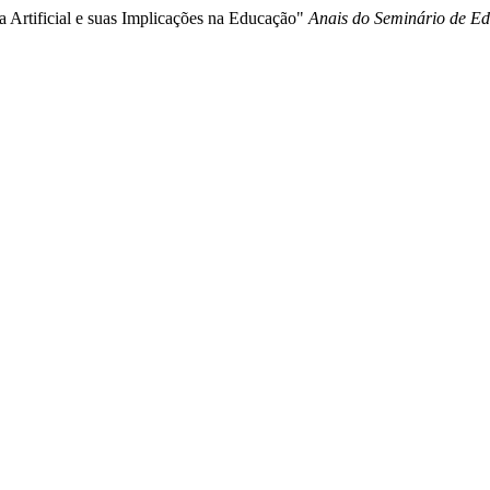
ia Artificial e suas Implicações na Educação"
Anais do Seminário de E