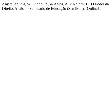
Amaral e Silva, W., Pinho, R., & Anjos, A. 2024 nov 11. O Poder da
Direito. Anais do Seminário de Educação (SemiEdu). [Online] :