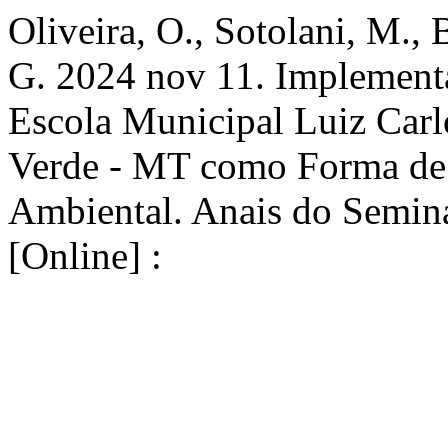
Oliveira, O., Sotolani, M., 
G. 2024 nov 11. Implement
Escola Municipal Luiz Carl
Verde - MT como Forma de
Ambiental. Anais do Semin
[Online] :