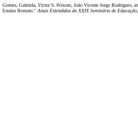
Gomes, Gabriela, Victor S. Peixoto, João Vicente Jorge Rodrigues, 
Ensino Remoto."
Anais Estendidos do XXIX Seminário de Educação