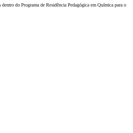
vas dentro do Programa de Residência Pedagógica em Química para o