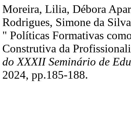
Moreira, Lilia, Débora Apa
Rodrigues, Simone da Silva
" Políticas Formativas com
Construtiva da Profissiona
do XXXII Seminário de Ed
2024, pp.185-188.