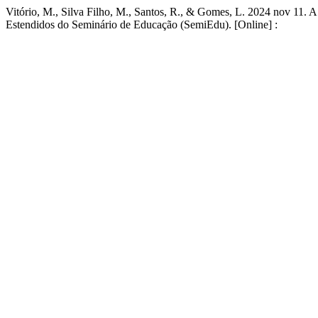
Vitório, M., Silva Filho, M., Santos, R., & Gomes, L. 2024 nov 11.
Estendidos do Seminário de Educação (SemiEdu). [Online] :