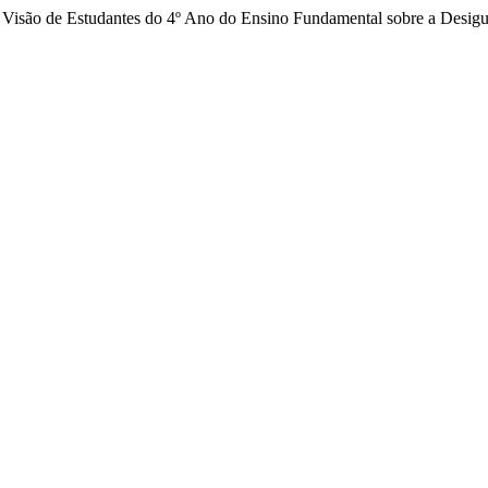
 A Visão de Estudantes do 4º Ano do Ensino Fundamental sobre a Desig