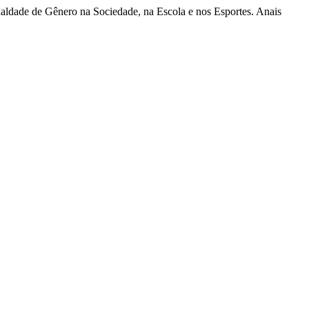
ualdade de Gênero na Sociedade, na Escola e nos Esportes. Anais