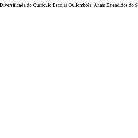
te Diversificada do Currículo Escolar Quilombola. Anais Estendidos do