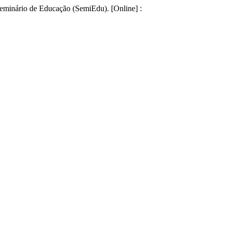
 Seminário de Educação (SemiEdu). [Online] :