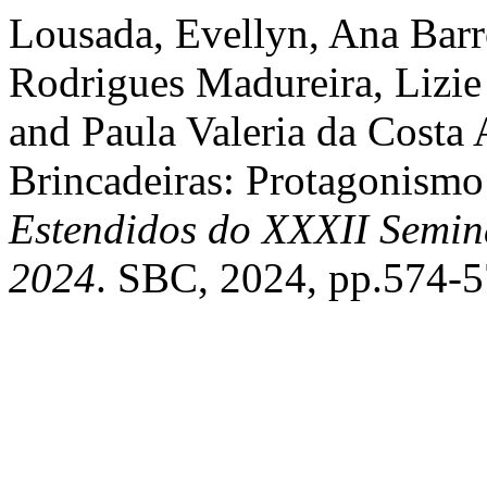
Lousada, Evellyn, Ana Barr
Rodrigues Madureira, Lizie
and Paula Valeria da Costa 
Brincadeiras: Protagonismo
Estendidos do XXXII Semin
2024
. SBC, 2024, pp.574-5