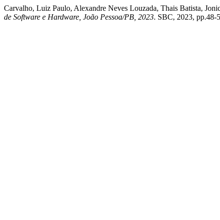
Carvalho, Luiz Paulo, Alexandre Neves Louzada, Thais Batista, Joni
de Software e Hardware, João Pessoa/PB, 2023
. SBC, 2023, pp.48-5