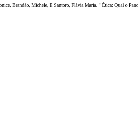
 Jonice, Brandão, Michele, E Santoro, Flávia Maria. " Ética: Qual o 