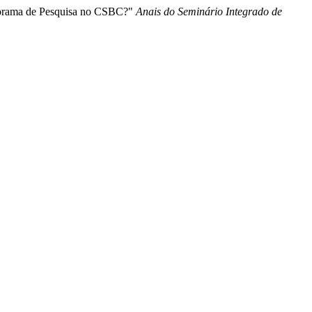
Panorama de Pesquisa no CSBC?"
Anais do Seminário Integrado de