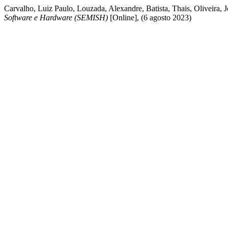
Carvalho, Luiz Paulo, Louzada, Alexandre, Batista, Thais, Oliveira,
Software e Hardware (SEMISH)
[Online], (6 agosto 2023)