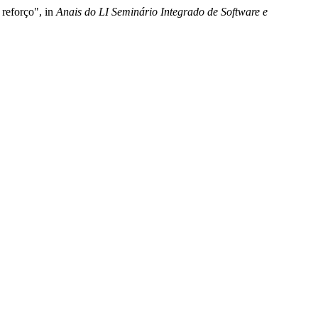
reforço", in
Anais do LI Seminário Integrado de Software e