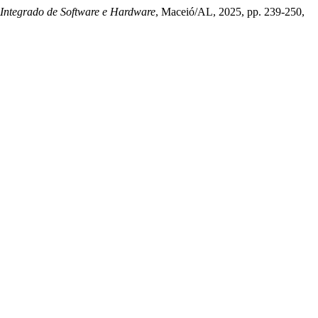
 Integrado de Software e Hardware
, Maceió/AL, 2025, pp. 239-250,