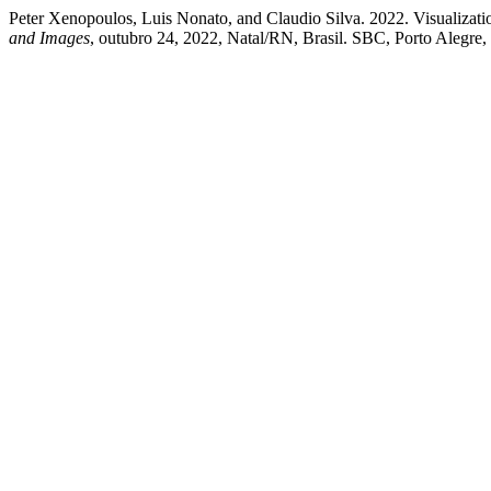
Peter Xenopoulos, Luis Nonato, and Claudio Silva. 2022. Visualizat
and Images
, outubro 24, 2022, Natal/RN, Brasil. SBC, Porto Alegre, 