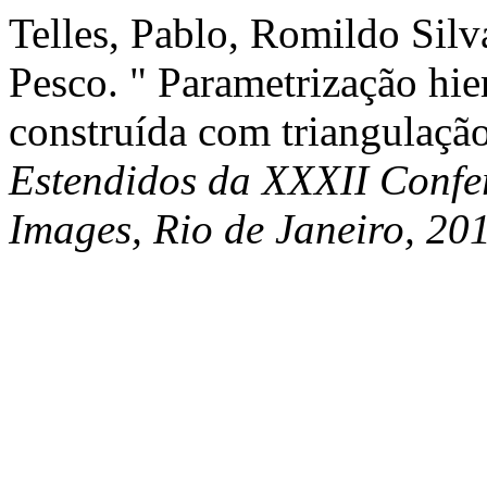
Telles, Pablo, Romildo Silv
Pesco. " Parametrização hie
construída com triangulação
Estendidos da XXXII Confe
Images, Rio de Janeiro, 20