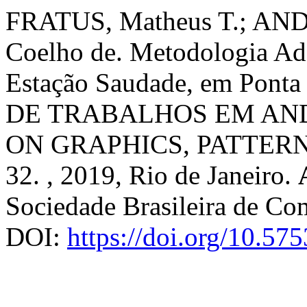
FRATUS, Matheus T.; AND
Coelho de. Metodologia Ad
Estação Saudade, em Ponta
DE TRABALHOS EM AN
ON GRAPHICS, PATTERN
32. , 2019, Rio de Janeiro.
Sociedade Brasileira de Co
DOI:
https://doi.org/10.57