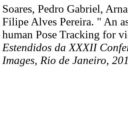
Soares, Pedro Gabriel, Arna
Filipe Alves Pereira. " An a
human Pose Tracking for vi
Estendidos da XXXII Confe
Images, Rio de Janeiro, 20