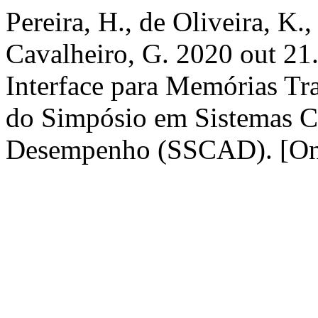
Pereira, H., de Oliveira, K.
Cavalheiro, G. 2020 out 21
Interface para Memórias T
do Simpósio em Sistemas C
Desempenho (SSCAD). [Onl