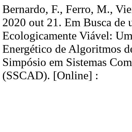
Bernardo, F., Ferro, M., Vie
2020 out 21. Em Busca de u
Ecologicamente Viável: Um
Energético de Algoritmos d
Simpósio em Sistemas Com
(SSCAD). [Online] :