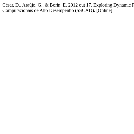
César, D., Araújo, G., & Borin, E. 2012 out 17. Exploring Dynamic
Computacionais de Alto Desempenho (SSCAD). [Online] :