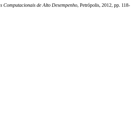
mas Computacionais de Alto Desempenho
, Petrópolis, 2012, pp. 118-