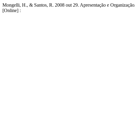
Mongelli, H., & Santos, R. 2008 out 29. Apresentação e Organizaç
[Online] :