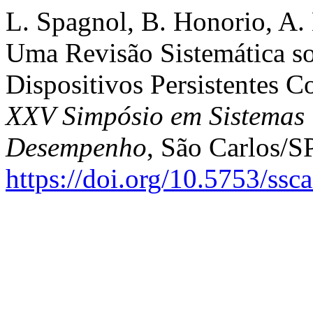
L. Spagnol, B. Honorio, A. 
Uma Revisão Sistemática so
Dispositivos Persistentes 
XXV Simpósio em Sistemas 
Desempenho
, São Carlos/S
https://doi.org/10.5753/ss