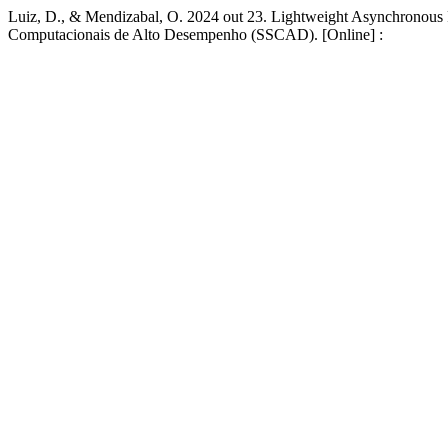
Luiz, D., & Mendizabal, O. 2024 out 23. Lightweight Asynchronous R
Computacionais de Alto Desempenho (SSCAD). [Online] :