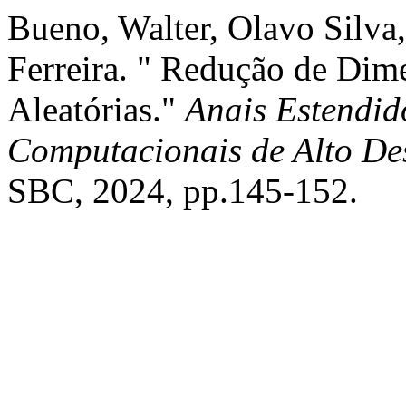
Bueno, Walter, Olavo Silva,
Ferreira. " Redução de Dim
Aleatórias."
Anais Estendid
Computacionais de Alto De
SBC, 2024, pp.145-152.