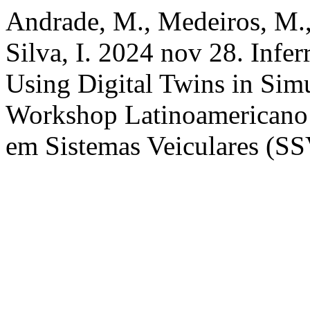
Andrade, M., Medeiros, M.,
Silva, I. 2024 nov 28. Infer
Using Digital Twins in Sim
Workshop Latinoamericano 
em Sistemas Veiculares (SSV