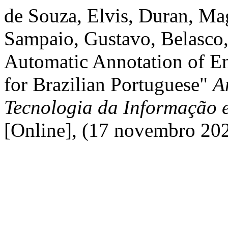
de Souza, Elvis, Duran, Ma
Sampaio, Gustavo, Belasco,
Automatic Annotation of E
for Brazilian Portuguese"
A
Tecnologia da Informação
[Online], (17 novembro 20