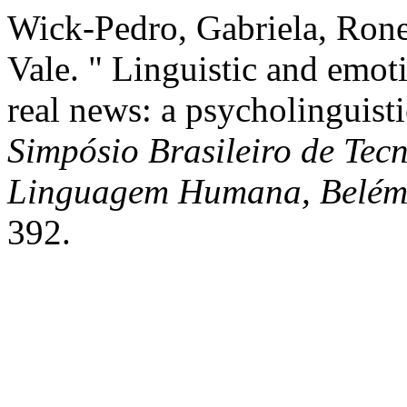
Wick-Pedro, Gabriela, Rone
Vale. " Linguistic and emoti
real news: a psycholinguisti
Simpósio Brasileiro de Tec
Linguagem Humana, Belém
392.