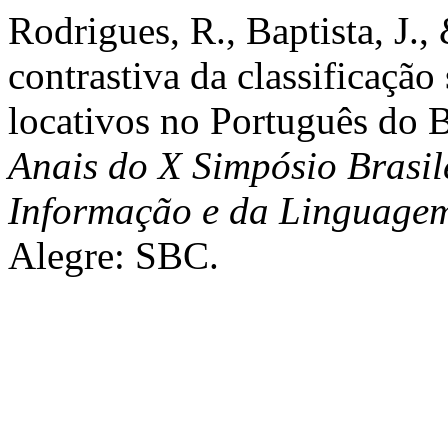
Rodrigues, R., Baptista, J.,
contrastiva da classificação
locativos no Português do B
Anais do X Simpósio Brasil
Informação e da Linguag
Alegre: SBC.